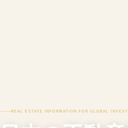
REAL ESTATE INFORMATION FOR GLOBAL INVES