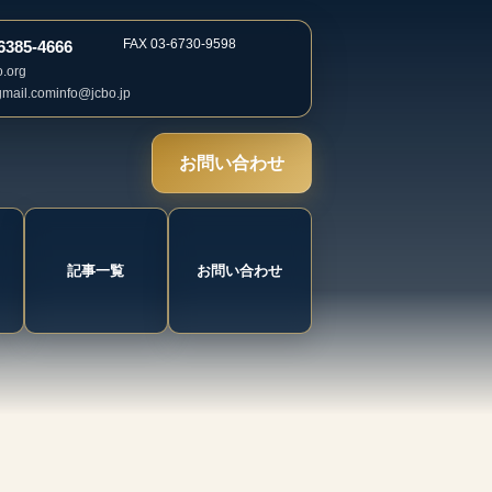
FAX 03-6730-9598
6385-4666
o.org
gmail.com
info@jcbo.jp
お問い合わせ
記事一覧
お問い合わせ